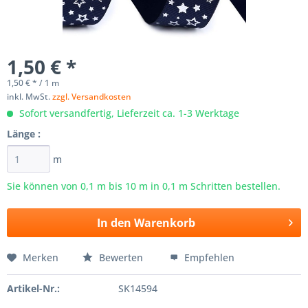
1,50 € *
1,50 € * / 1 m
inkl. MwSt.
zzgl. Versandkosten
Sofort versandfertig, Lieferzeit ca. 1-3 Werktage
Länge :
m
Sie können von 0,1 m bis
10
m in 0,1 m Schritten bestellen.
In den
Warenkorb
Merken
Bewerten
Empfehlen
Artikel-Nr.:
SK14594