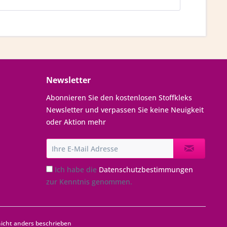
Newsletter
Abonnieren Sie den kostenlosen Stoffkleks
Newsletter und verpassen Sie keine Neuigkeit
oder Aktion mehr
Ich habe die
Datenschutzbestimmungen
zur Kenntnis genommen.
cht anders beschrieben