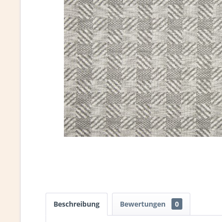
Beschreibung
Bewertungen
0