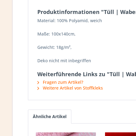
Produktinformationen "Tüll | Waben
Material: 100% Polyamid, weich
Maße: 100x140cm,
Gewicht: 18g/m²,
Deko nicht mit inbegriffen
Weiterführende Links zu "Tüll | Wa
Fragen zum Artikel?
Weitere Artikel von Stoffkleks
Ähnliche Artikel