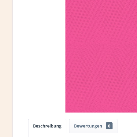
Beschreibung
Bewertungen
0