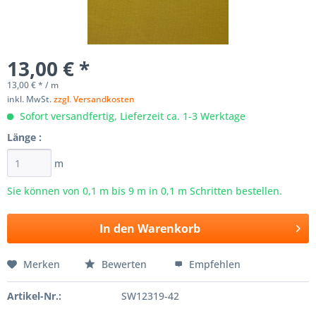
13,00 € *
13,00 € * / m
inkl. MwSt.
zzgl. Versandkosten
Sofort versandfertig, Lieferzeit ca. 1-3 Werktage
Länge :
m
Sie können von 0,1 m bis
9
m in 0,1 m Schritten bestellen.
In den
Warenkorb
Merken
Bewerten
Empfehlen
Artikel-Nr.:
SW12319-42