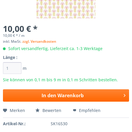
10,00 € *
10,00 € * / m
inkl. MwSt.
zzgl. Versandkosten
Sofort versandfertig, Lieferzeit ca. 1-3 Werktage
Länge :
m
Sie können von 0,1 m bis
9
m in 0,1 m Schritten bestellen.
In den
Warenkorb
Merken
Bewerten
Empfehlen
Artikel-Nr.:
SK16530