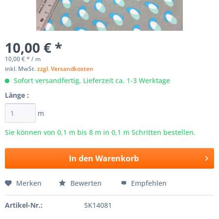
10,00 € *
10,00 € * / m
inkl. MwSt.
zzgl. Versandkosten
Sofort versandfertig, Lieferzeit ca. 1-3 Werktage
Länge :
m
Sie können von 0,1 m bis
8
m in 0,1 m Schritten bestellen.
In den
Warenkorb
Merken
Bewerten
Empfehlen
Artikel-Nr.:
SK14081