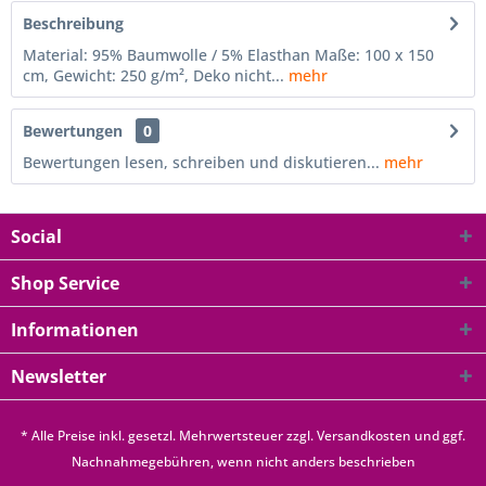
Beschreibung
Material: 95% Baumwolle / 5% Elasthan Maße: 100 x 150
cm, Gewicht: 250 g/m², Deko nicht...
mehr
Bewertungen
0
Bewertungen lesen, schreiben und diskutieren...
mehr
Social
Shop Service
Informationen
Newsletter
* Alle Preise inkl. gesetzl. Mehrwertsteuer zzgl.
Versandkosten
und ggf.
Nachnahmegebühren, wenn nicht anders beschrieben