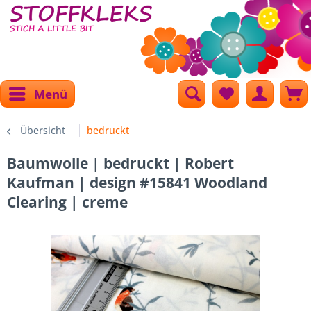
Menü
Übersicht
bedruckt
Baumwolle | bedruckt | Robert
Kaufman | design #15841 Woodland
Clearing | creme