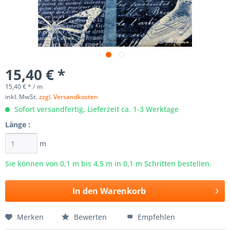
15,40 € *
15,40 € * / m
inkl. MwSt.
zzgl. Versandkosten
Sofort versandfertig, Lieferzeit ca. 1-3 Werktage
Länge :
m
Sie können von 0,1 m bis
4,5
m in 0,1 m Schritten bestellen.
In den
Warenkorb
Merken
Bewerten
Empfehlen