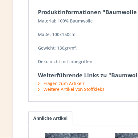
Produktinformationen "Baumwolle |
Material: 100% Baumwolle,
Maße: 100x150cm,
Gewicht: 130gr/m²,
Deko nicht mit inbegriffen
Weiterführende Links zu "Baumwoll
Fragen zum Artikel?
Weitere Artikel von Stoffkleks
Ähnliche Artikel