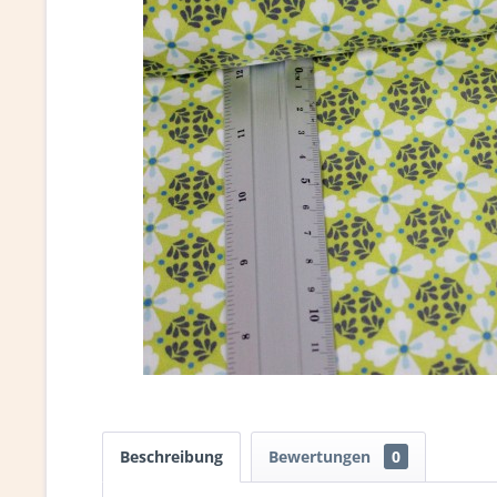
Beschreibung
Bewertungen
0