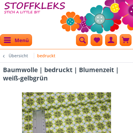
Menü
Übersicht
bedruckt
Baumwolle | bedruckt | Blumenzeit |
weiß-gelbgrün