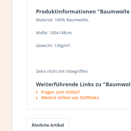
Produktinformationen "Baumwolle |
Material: 100% Baumwolle,
Maße: 100x148cm,
Gewicht: 130g/m²,
Deko nicht mit inbegriffen
Weiterführende Links zu "Baumwolle
Fragen zum Artikel?
Weitere Artikel von Stoffkleks
Ähnliche Artikel