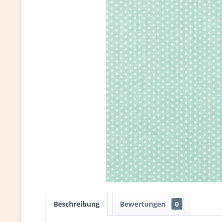
Beschreibung
Bewertungen
0