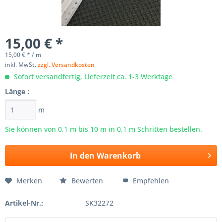
15,00 € *
15,00 € * / m
inkl. MwSt.
zzgl. Versandkosten
Sofort versandfertig, Lieferzeit ca. 1-3 Werktage
Länge :
m
Sie können von 0,1 m bis
10
m in 0,1 m Schritten bestellen.
In den
Warenkorb
Merken
Bewerten
Empfehlen
Artikel-Nr.:
SK32272