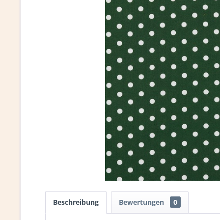
Beschreibung
Bewertungen
0