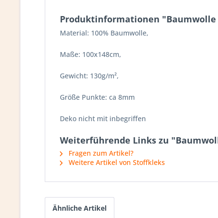
Produktinformationen "Baumwolle 
Material: 100% Baumwolle,
Maße: 100x148cm,
Gewicht: 130g/m²,
Größe Punkte: ca 8mm
Deko nicht mit inbegriffen
Weiterführende Links zu "Baumwoll
Fragen zum Artikel?
Weitere Artikel von Stoffkleks
Ähnliche Artikel