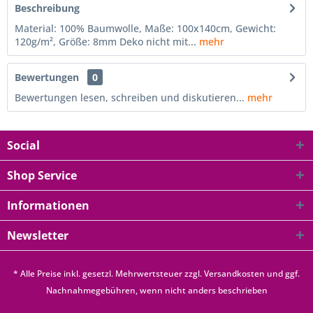
Beschreibung
Material: 100% Baumwolle, Maße: 100x140cm, Gewicht:
120g/m², Größe: 8mm Deko nicht mit...
mehr
Bewertungen
0
Bewertungen lesen, schreiben und diskutieren...
mehr
Social
Shop Service
Informationen
Newsletter
* Alle Preise inkl. gesetzl. Mehrwertsteuer zzgl.
Versandkosten
und ggf.
Nachnahmegebühren, wenn nicht anders beschrieben