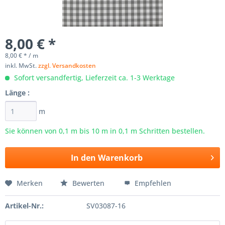
8,00 € *
8,00 € * / m
inkl. MwSt.
zzgl. Versandkosten
Sofort versandfertig, Lieferzeit ca. 1-3 Werktage
Länge :
m
Sie können von 0,1 m bis
10
m in 0,1 m Schritten bestellen.
In den
Warenkorb
Merken
Bewerten
Empfehlen
Artikel-Nr.:
SV03087-16