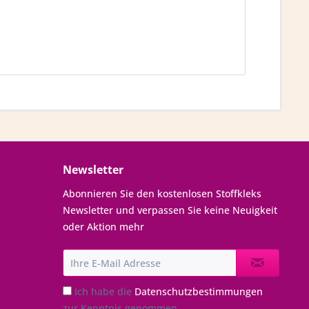
Newsletter
Abonnieren Sie den kostenlosen Stoffkleks
Newsletter und verpassen Sie keine Neuigkeit
oder Aktion mehr
Ich habe die
Datenschutzbestimmungen
zur Kenntnis genommen.