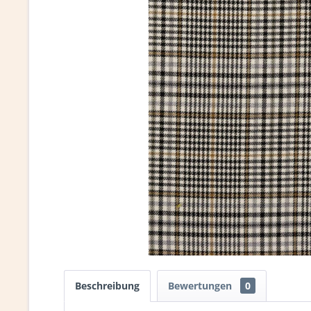
Beschreibung
Bewertungen
0