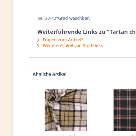
bei 30-40°Grad waschbar.
Weiterführende Links zu "Tartan c
Fragen zum Artikel?
Weitere Artikel von Stoffkleks
Ähnliche Artikel