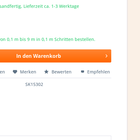
sandfertig, Lieferzeit ca. 1-3 Werktage
von 0,1 m bis
9
m in 0,1 m Schritten bestellen.
In den
Warenkorb
hen
Merken
Bewerten
Empfehlen
SK15302