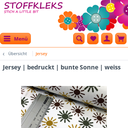
Menü
Übersicht
Jersey
Jersey | bedruckt | bunte Sonne | weiss