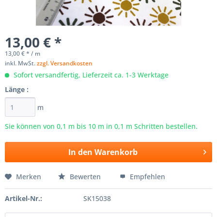
13,00 € *
13,00 € * / m
inkl. MwSt.
zzgl. Versandkosten
Sofort versandfertig, Lieferzeit ca. 1-3 Werktage
Länge :
m
Sie können von 0,1 m bis
10
m in 0,1 m Schritten bestellen.
In den
Warenkorb
Merken
Bewerten
Empfehlen
Artikel-Nr.:
SK15038