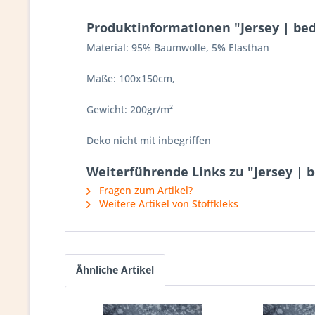
Produktinformationen "Jersey | bed
Material: 95% Baumwolle, 5% Elasthan
Maße: 100x150cm,
Gewicht: 200gr/m²
Deko nicht mit inbegriffen
Weiterführende Links zu "Jersey | 
Fragen zum Artikel?
Weitere Artikel von Stoffkleks
Ähnliche Artikel