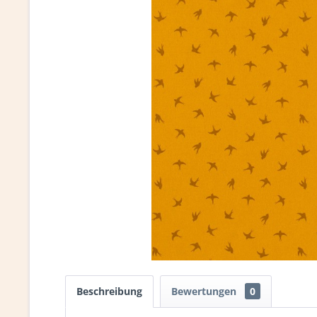
Beschreibung
Bewertungen
0