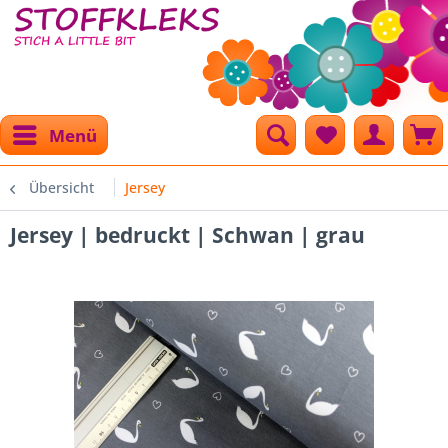
Menü
Übersicht
Jersey
Jersey | bedruckt | Schwan | grau