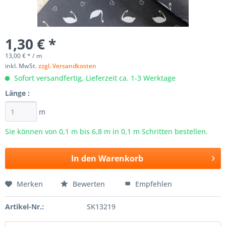
1,30 € *
13,00 € * / m
inkl. MwSt.
zzgl. Versandkosten
Sofort versandfertig, Lieferzeit ca. 1-3 Werktage
Länge :
m
Sie können von 0,1 m bis
6,8
m in 0,1 m Schritten bestellen.
In den
Warenkorb
Merken
Bewerten
Empfehlen
Artikel-Nr.:
SK13219