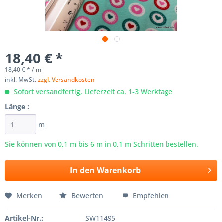
18,40 € *
18,40 € * / m
inkl. MwSt.
zzgl. Versandkosten
Sofort versandfertig, Lieferzeit ca. 1-3 Werktage
Länge :
m
Sie können von 0,1 m bis
6
m in 0,1 m Schritten bestellen.
In den
Warenkorb
Merken
Bewerten
Empfehlen
Artikel-Nr.:
SW11495