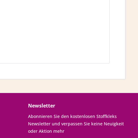
Newsletter
Abonnieren Sie den kostenlosen Stoffkleks
Newsletter und verpassen Sie keine Neuigkeit
oder Aktion mehr