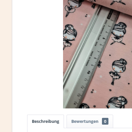
Beschreibung
Bewertungen
0