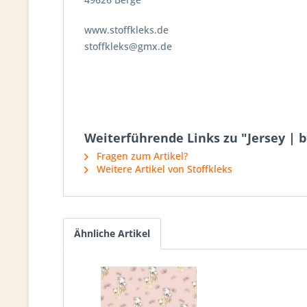
www.stoffkleks.de
stoffkleks@gmx.de
Weiterführende Links zu "Jersey | be
Fragen zum Artikel?
Weitere Artikel von Stoffkleks
Ähnliche Artikel