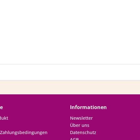
ce
Informationen
dukt
Newsletter
Über uns
 Zahlungsbedingungen
Datenschutz
AGB