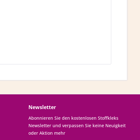
Newsletter
Abonnieren Sie den kostenlosen Stoffkleks
Newsletter und verpassen Sie keine Neuigkeit
oder Aktion mehr