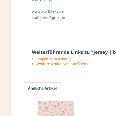
www.stoffkleks.de
stoffkleks@gmx.de
Weiterführende Links zu "Jersey | be
Fragen zum Artikel?
Weitere Artikel von Stoffkleks
Ähnliche Artikel