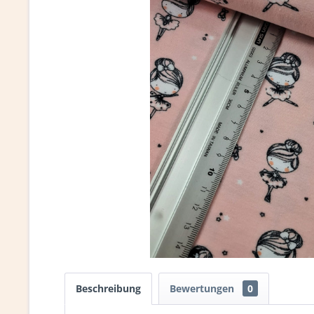
Beschreibung
Bewertungen
0