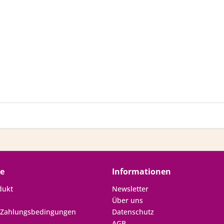
ce
Informationen
dukt
Newsletter
Über uns
 Zahlungsbedingungen
Datenschutz
AGB