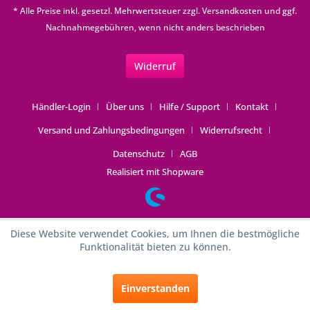
* Alle Preise inkl. gesetzl. Mehrwertsteuer zzgl.
Versandkosten
und ggf.
Nachnahmegebühren, wenn nicht anders beschrieben
Widerruf
Händler-Login
Über uns
Hilfe / Support
Kontakt
Versand und Zahlungsbedingungen
Widerrufsrecht
Datenschutz
AGB
Realisiert mit Shopware
Diese Website verwendet Cookies, um Ihnen die bestmögliche
Funktionalität bieten zu können.
Einverstanden