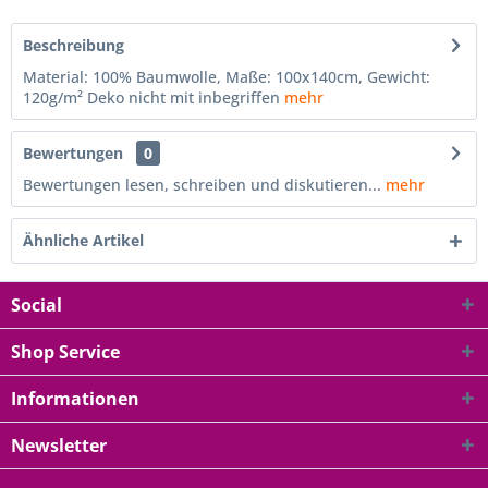
Beschreibung
Material: 100% Baumwolle, Maße: 100x140cm, Gewicht:
120g/m² Deko nicht mit inbegriffen
mehr
Bewertungen
0
Bewertungen lesen, schreiben und diskutieren...
mehr
Ähnliche Artikel
Social
Shop Service
Informationen
Newsletter