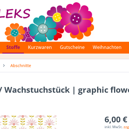
Stoffe
Kurzwaren
Gutscheine
Weihnachten
Abschnitte
 Wachstuchstück | graphic flow
6,00 €
inkl. MwSt.
zzg