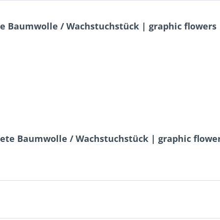
e Baumwolle / Wachstuchstück | graphic flowers 
ete Baumwolle / Wachstuchstück | graphic flowe