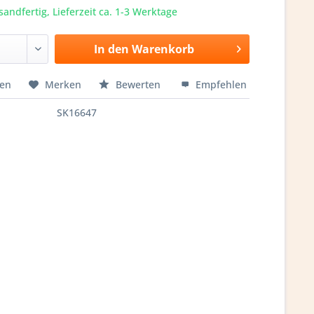
sandfertig, Lieferzeit ca. 1-3 Werktage
In den
Warenkorb
hen
Merken
Bewerten
Empfehlen
SK16647