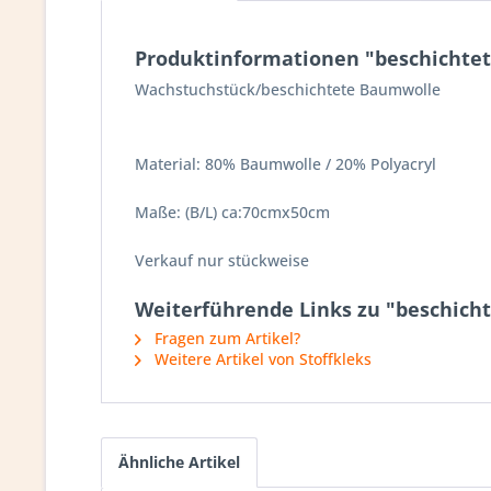
Produktinformationen "beschichtet
Wachstuchstück/beschichtete Baumwolle
Material: 80% Baumwolle / 20% Polyacryl
Maße: (B/L) ca:70cmx50cm
Verkauf nur stückweise
Weiterführende Links zu "beschicht
Fragen zum Artikel?
Weitere Artikel von Stoffkleks
Ähnliche Artikel