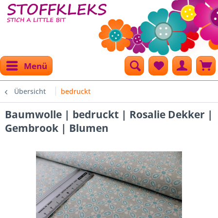
Menü
Übersicht
bedruckt
Baumwolle | bedruckt | Rosalie Dekker |
Gembrook | Blumen