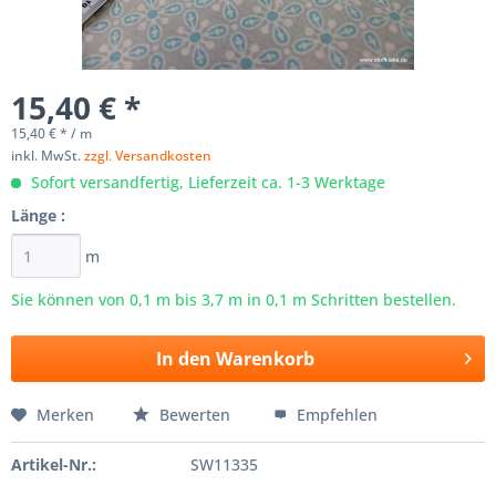
15,40 € *
15,40 € * / m
inkl. MwSt.
zzgl. Versandkosten
Sofort versandfertig, Lieferzeit ca. 1-3 Werktage
Länge :
m
Sie können von 0,1 m bis
3,7
m in 0,1 m Schritten bestellen.
In den
Warenkorb
Merken
Bewerten
Empfehlen
Artikel-Nr.:
SW11335