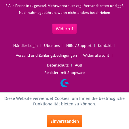
* Alle Preise inkl. gesetzl. Mehrwertsteuer zzgl.
Versandkosten
und ggf.
Nachnahmegebühren, wenn nicht anders beschrieben
Widerruf
Händler-Login
Über uns
Hilfe / Support
Kontakt
Versand und Zahlungsbedingungen
Widerrufsrecht
Datenschutz
AGB
Realisiert mit Shopware
Diese Website verwendet Cookies, um Ihnen die bestmögliche
Funktionalität bieten zu können.
Einverstanden