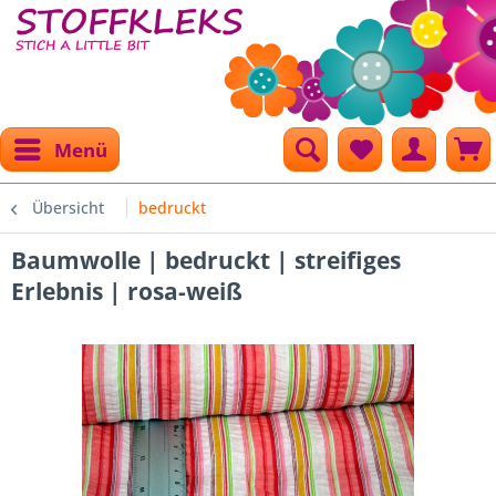
Menü
Übersicht
bedruckt
Baumwolle | bedruckt | streifiges
Erlebnis | rosa-weiß