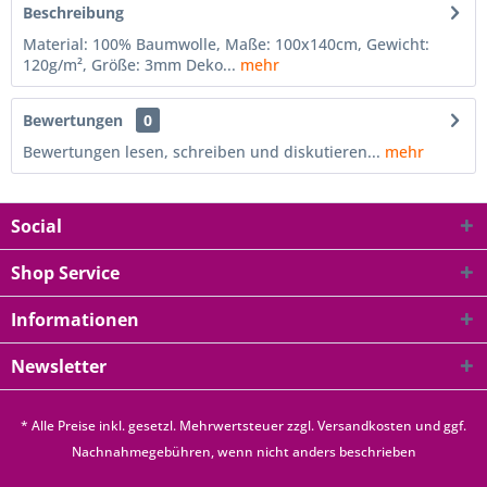
Beschreibung
Material: 100% Baumwolle, Maße: 100x140cm, Gewicht:
120g/m², Größe: 3mm Deko...
mehr
Bewertungen
0
Bewertungen lesen, schreiben und diskutieren...
mehr
Social
Shop Service
Informationen
Newsletter
* Alle Preise inkl. gesetzl. Mehrwertsteuer zzgl.
Versandkosten
und ggf.
Nachnahmegebühren, wenn nicht anders beschrieben