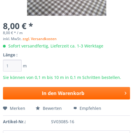
8,00 € *
8,00 € * / m
inkl. MwSt.
zzgl. Versandkosten
Sofort versandfertig, Lieferzeit ca. 1-3 Werktage
Länge :
m
Sie können von 0,1 m bis
10
m in 0,1 m Schritten bestellen.
In den
Warenkorb
Merken
Bewerten
Empfehlen
Artikel-Nr.:
SV03085-16