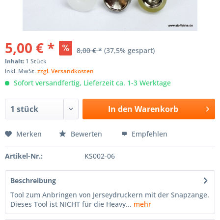
5,00 € *
8,00 € *
(37,5% gespart)
Inhalt:
1 Stück
inkl. MwSt.
zzgl. Versandkosten
Sofort versandfertig, Lieferzeit ca. 1-3 Werktage
In den
Warenkorb
Merken
Bewerten
Empfehlen
Artikel-Nr.:
KS002-06
Beschreibung
Tool zum Anbringen von Jerseydruckern mit der Snapzange.
Dieses Tool ist NICHT für die Heavy...
mehr