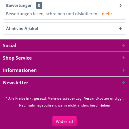
Bewertungen
0
Bewertungen lesen, schreiben und diskutieren...
mehr
Ähnliche Artikel
Social
Shop Service
Informationen
Newsletter
* Alle Preise inkl. gesetzl. Mehrwertsteuer zzgl.
Versandkosten
und ggf.
Nachnahmegebühren, wenn nicht anders beschrieben
Widerruf