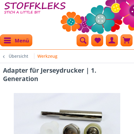
Menü
Übersicht
Werkzeug
Adapter für Jerseydrucker | 1.
Generation