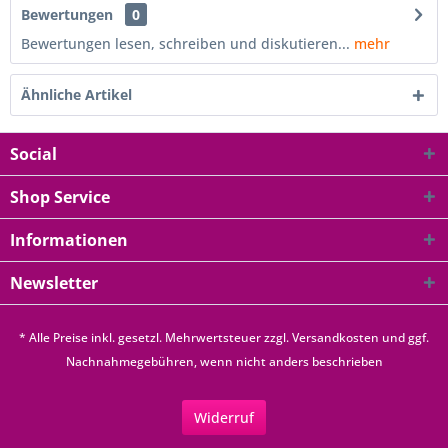
Bewertungen
0
Bewertungen lesen, schreiben und diskutieren...
mehr
Ähnliche Artikel
Social
Shop Service
Informationen
Newsletter
* Alle Preise inkl. gesetzl. Mehrwertsteuer zzgl.
Versandkosten
und ggf.
Nachnahmegebühren, wenn nicht anders beschrieben
Widerruf