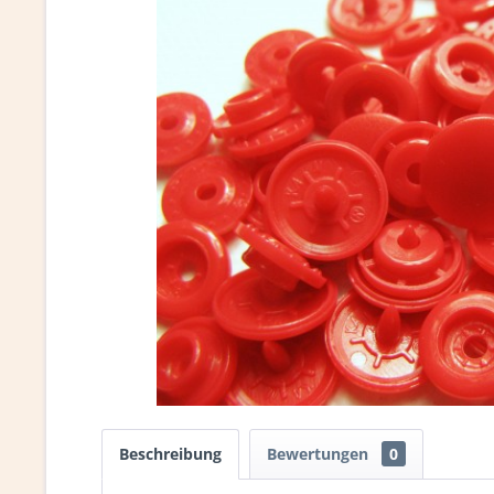
Beschreibung
Bewertungen
0