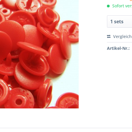
Sofort ver
Vergleic
Artikel-Nr.: