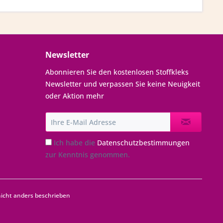
Newsletter
Abonnieren Sie den kostenlosen Stoffkleks
Newsletter und verpassen Sie keine Neuigkeit
oder Aktion mehr
Ich habe die
Datenschutzbestimmungen
zur Kenntnis genommen.
cht anders beschrieben