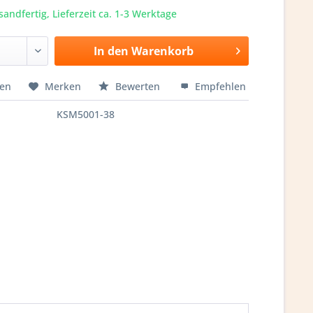
sandfertig, Lieferzeit ca. 1-3 Werktage
In den
Warenkorb
hen
Merken
Bewerten
Empfehlen
KSM5001-38