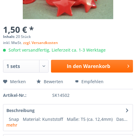
1,50 € *
Inhalt:
20 Stück
inkl. MwSt.
zzgl. Versandkosten
Sofort versandfertig, Lieferzeit ca. 1-3 Werktage
In den
Warenkorb
Merken
Bewerten
Empfehlen
Artikel-Nr.:
SK14502
Beschreibung
Snap Material: Kunststoff Maße: T5 (ca. 12,4mm) Das...
mehr