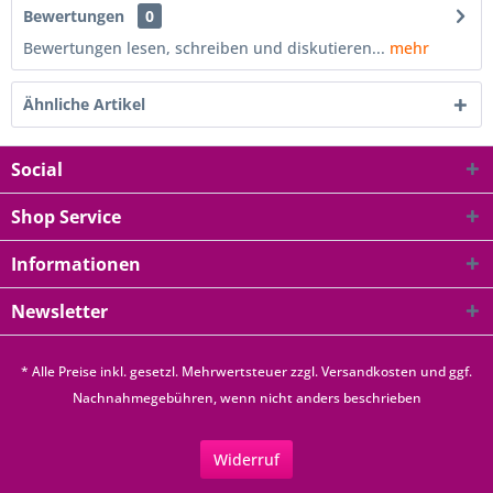
Bewertungen
0
Bewertungen lesen, schreiben und diskutieren...
mehr
Ähnliche Artikel
Social
Shop Service
Informationen
Newsletter
* Alle Preise inkl. gesetzl. Mehrwertsteuer zzgl.
Versandkosten
und ggf.
Nachnahmegebühren, wenn nicht anders beschrieben
Widerruf