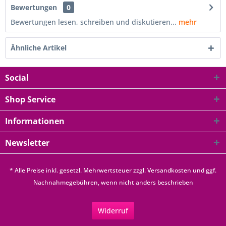
Bewertungen
0
Bewertungen lesen, schreiben und diskutieren...
mehr
Ähnliche Artikel
Social
Shop Service
Informationen
Newsletter
* Alle Preise inkl. gesetzl. Mehrwertsteuer zzgl.
Versandkosten
und ggf.
Nachnahmegebühren, wenn nicht anders beschrieben
Widerruf