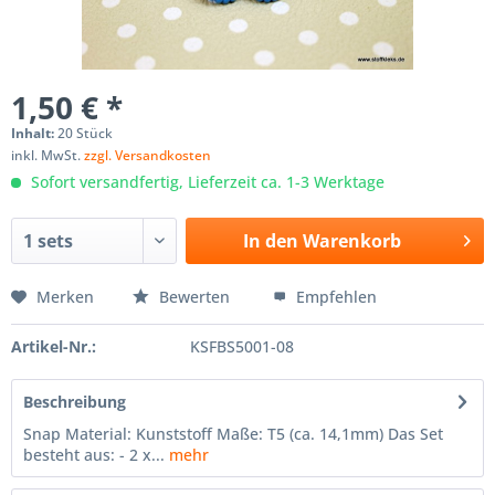
1,50 € *
Inhalt:
20 Stück
inkl. MwSt.
zzgl. Versandkosten
Sofort versandfertig, Lieferzeit ca. 1-3 Werktage
In den
Warenkorb
Merken
Bewerten
Empfehlen
Artikel-Nr.:
KSFBS5001-08
Beschreibung
Snap Material: Kunststoff Maße: T5 (ca. 14,1mm) Das Set
besteht aus: - 2 x...
mehr