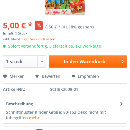
5,00 € *
8,50 € *
(41,18% gespart)
Inhalt:
1 Stück
inkl. MwSt.
zzgl. Versandkosten
Sofort versandfertig, Lieferzeit ca. 1-3 Werktage
In den
Warenkorb
Merken
Bewerten
Empfehlen
Artikel-Nr.:
SCHBK2008-01
Beschreibung
Schnittmuster Kinder Größe: 80-152 Deko nicht mit
inbegriffen
mehr