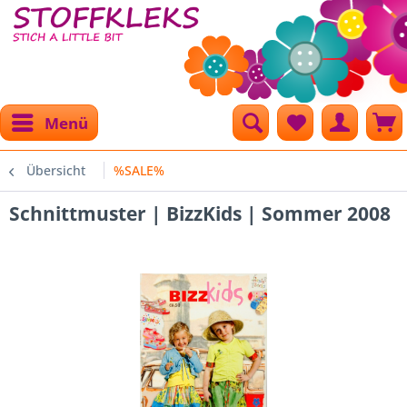
Menü
Übersicht
%SALE%
Schnittmuster | BizzKids | Sommer 2008