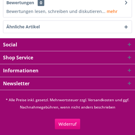
Bewertungen
0
Bewertungen lesen, schreiben und diskutieren...
mehr
Ähnliche Artikel
Social
Shop Service
Informationen
Newsletter
* Alle Preise inkl. gesetzl. Mehrwertsteuer zzgl.
Versandkosten
und ggf.
Nachnahmegebühren, wenn nicht anders beschrieben
Widerruf