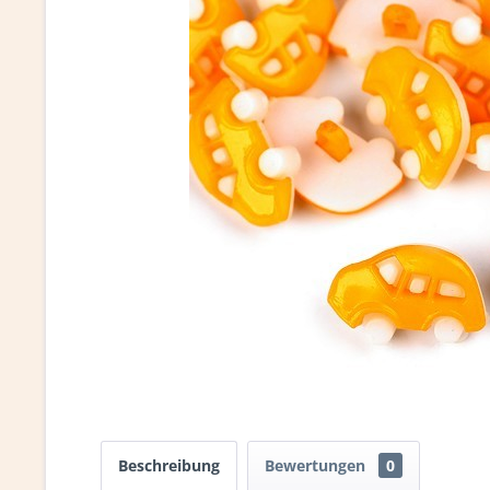
Beschreibung
Bewertungen
0