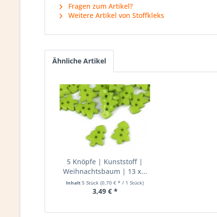
Fragen zum Artikel?
Weitere Artikel von Stoffkleks
Ähnliche Artikel
5 Knöpfe | Kunststoff |
Weihnachtsbaum | 13 x...
Inhalt
5 Stück
(0,70 € * / 1 Stück)
3,49 € *