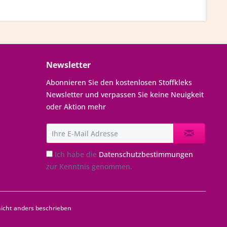
Newsletter
Abonnieren Sie den kostenlosen Stoffkleks
Newsletter und verpassen Sie keine Neuigkeit
oder Aktion mehr
Ich habe die
Datenschutzbestimmungen
zur Kenntnis genommen.
cht anders beschrieben