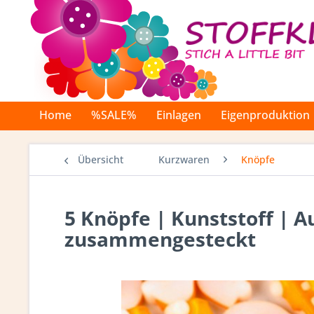
Home
%SALE%
Einlagen
Eigenproduktion
Übersicht
Kurzwaren
Knöpfe
5 Knöpfe | Kunststoff | A
zusammengesteckt