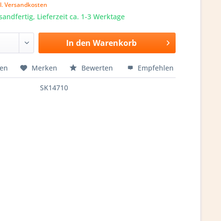
l. Versandkosten
sandfertig, Lieferzeit ca. 1-3 Werktage
In den
Warenkorb
hen
Merken
Bewerten
Empfehlen
SK14710