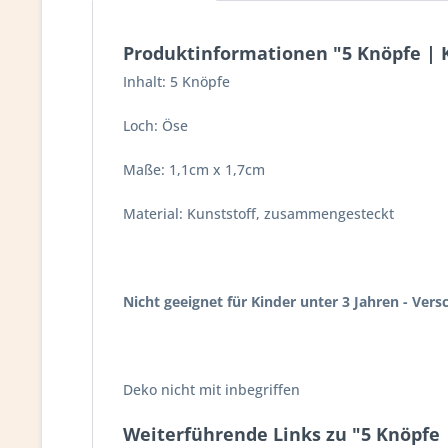
Produktinformationen "5 Knöpfe | 
Inhalt: 5 Knöpfe
Loch: Öse
Maße: 1,1cm x 1,7cm
Material: Kunststoff, zusammengesteckt
Nicht geeignet für Kinder unter 3 Jahren - Ver
Deko nicht mit inbegriffen
Weiterführende Links zu "5 Knöpfe