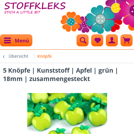
Menü
Übersicht
Knöpfe
5 Knöpfe | Kunststoff | Apfel | grün |
18mm | zusammengesteckt