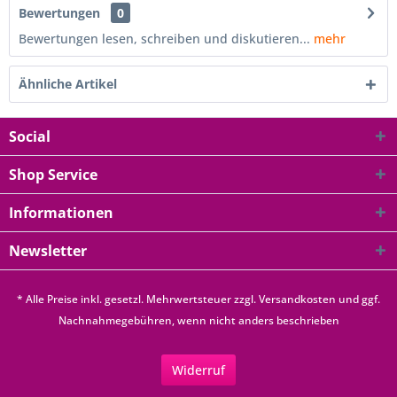
Bewertungen
0
Bewertungen lesen, schreiben und diskutieren...
mehr
Ähnliche Artikel
Social
Shop Service
Informationen
Newsletter
* Alle Preise inkl. gesetzl. Mehrwertsteuer zzgl.
Versandkosten
und ggf.
Nachnahmegebühren, wenn nicht anders beschrieben
Widerruf