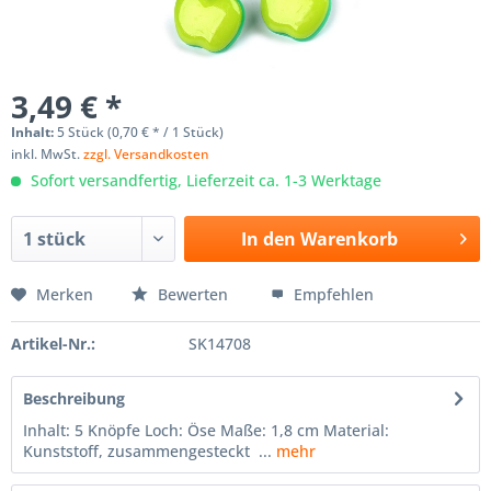
3,49 € *
Inhalt:
5 Stück (0,70 € * / 1 Stück)
inkl. MwSt.
zzgl. Versandkosten
Sofort versandfertig, Lieferzeit ca. 1-3 Werktage
In den
Warenkorb
Merken
Bewerten
Empfehlen
Artikel-Nr.:
SK14708
Beschreibung
Inhalt: 5 Knöpfe Loch: Öse Maße: 1,8 cm Material:
Kunststoff, zusammengesteckt ...
mehr