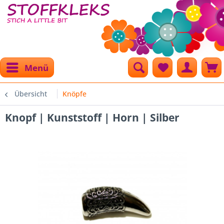
Menü
Übersicht
Knöpfe
Knopf | Kunststoff | Horn | Silber