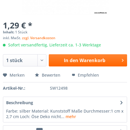
1,29 € *
Inhalt:
1 Stück
inkl. MwSt.
zzgl. Versandkosten
Sofort versandfertig, Lieferzeit ca. 1-3 Werktage
In den
Warenkorb
Merken
Bewerten
Empfehlen
Artikel-Nr.:
SW12498
Beschreibung
Farbe: silber Material: Kunststoff Maße Durchmesser:1 cm x
2,7 cm Loch: Öse Deko nicht...
mehr