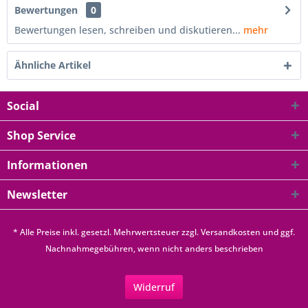
Bewertungen
0
Bewertungen lesen, schreiben und diskutieren...
mehr
Ähnliche Artikel
Social
Shop Service
Informationen
Newsletter
* Alle Preise inkl. gesetzl. Mehrwertsteuer zzgl.
Versandkosten
und ggf.
Nachnahmegebühren, wenn nicht anders beschrieben
Widerruf