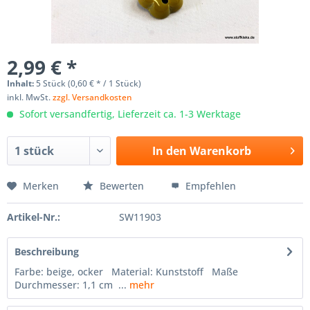
2,99 € *
Inhalt:
5 Stück (0,60 € * / 1 Stück)
inkl. MwSt.
zzgl. Versandkosten
Sofort versandfertig, Lieferzeit ca. 1-3 Werktage
In den
Warenkorb
Merken
Bewerten
Empfehlen
Artikel-Nr.:
SW11903
Beschreibung
Farbe: beige, ocker Material: Kunststoff Maße
Durchmesser: 1,1 cm ...
mehr