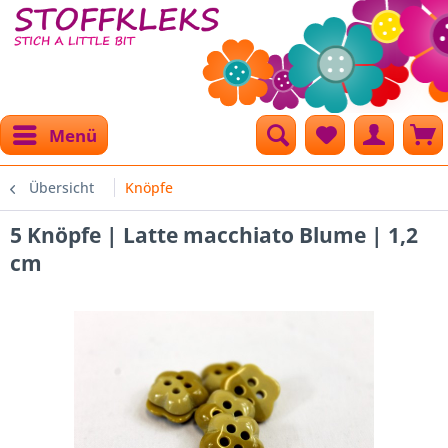
Menü
Übersicht
Knöpfe
5 Knöpfe | Latte macchiato Blume | 1,2
cm