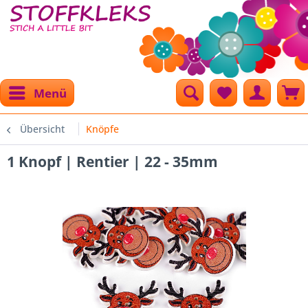
Menü
Übersicht
Knöpfe
1 Knopf | Rentier | 22 - 35mm