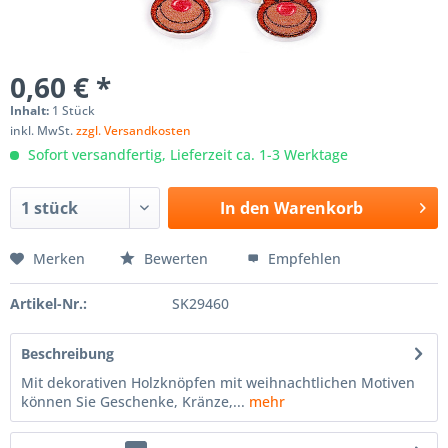
0,60 € *
Inhalt:
1 Stück
inkl. MwSt.
zzgl. Versandkosten
Sofort versandfertig, Lieferzeit ca. 1-3 Werktage
In den
Warenkorb
Merken
Bewerten
Empfehlen
Artikel-Nr.:
SK29460
Beschreibung
Mit dekorativen Holzknöpfen mit weihnachtlichen Motiven
können Sie Geschenke, Kränze,...
mehr