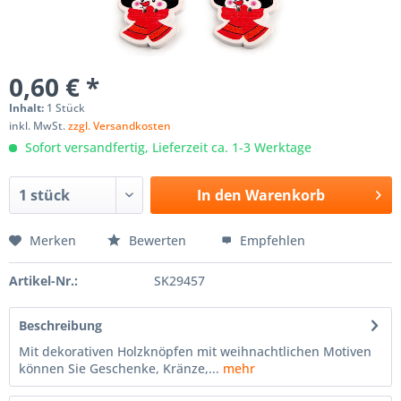
0,60 € *
Inhalt:
1 Stück
inkl. MwSt.
zzgl. Versandkosten
Sofort versandfertig, Lieferzeit ca. 1-3 Werktage
In den
Warenkorb
Merken
Bewerten
Empfehlen
Artikel-Nr.:
SK29457
Beschreibung
Mit dekorativen Holzknöpfen mit weihnachtlichen Motiven
können Sie Geschenke, Kränze,...
mehr