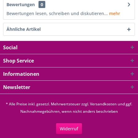
Bewertungen
0
Bewertungen lesen, schreiben und diskutieren...
mehr
Ähnliche Artikel
Social
Shop Service
Informationen
Newsletter
* Alle Preise inkl. gesetzl. Mehrwertsteuer zzgl.
Versandkosten
und ggf.
Nachnahmegebühren, wenn nicht anders beschrieben
Widerruf