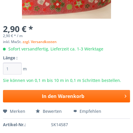
2,90 € *
2,90 € * / m
inkl. MwSt.
zzgl. Versandkosten
Sofort versandfertig, Lieferzeit ca. 1-3 Werktage
Länge :
m
Sie können von 0,1 m bis
10
m in 0,1 m Schritten bestellen.
In den
Warenkorb
Merken
Bewerten
Empfehlen
Artikel-Nr.:
SK14587