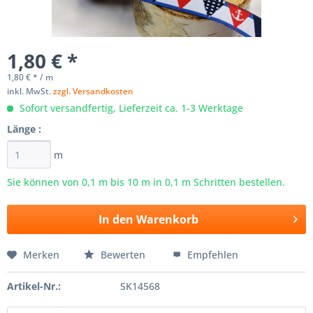
1,80 € *
1,80 € * / m
inkl. MwSt.
zzgl. Versandkosten
Sofort versandfertig, Lieferzeit ca. 1-3 Werktage
Länge :
m
Sie können von 0,1 m bis
10
m in 0,1 m Schritten bestellen.
In den
Warenkorb
Merken
Bewerten
Empfehlen
Artikel-Nr.:
SK14568