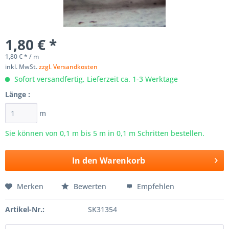
1,80 € *
1,80 € * / m
inkl. MwSt.
zzgl. Versandkosten
Sofort versandfertig, Lieferzeit ca. 1-3 Werktage
Länge :
m
Sie können von 0,1 m bis
5
m in 0,1 m Schritten bestellen.
In den
Warenkorb
Merken
Bewerten
Empfehlen
Artikel-Nr.:
SK31354