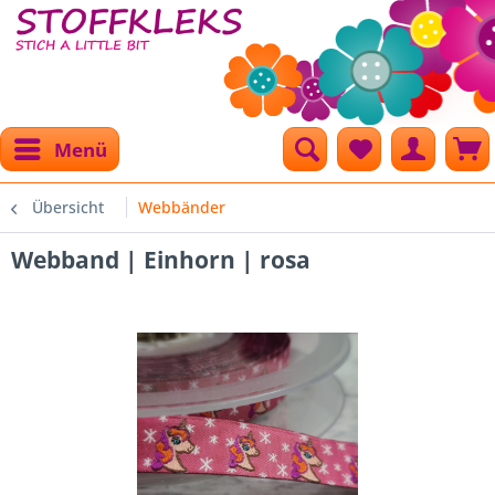
Menü
Übersicht
Webbänder
Webband | Einhorn | rosa