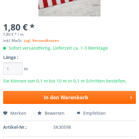
1,80 € *
1,80 € * / m
inkl. MwSt.
zzgl. Versandkosten
Sofort versandfertig, Lieferzeit ca. 1-3 Werktage
Länge :
m
Sie können von 0,1 m bis
10
m in 0,1 m Schritten bestellen.
In den
Warenkorb
Merken
Bewerten
Empfehlen
Artikel-Nr.:
SK30598