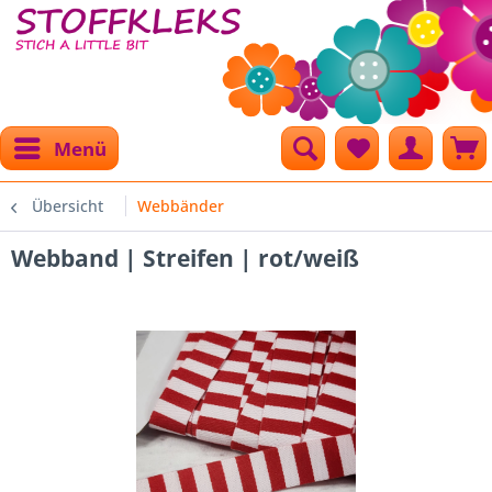
Menü
Übersicht
Webbänder
Webband | Streifen | rot/weiß