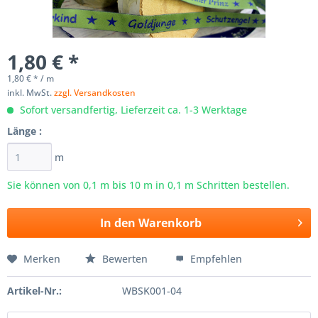
1,80 € *
1,80 € * / m
inkl. MwSt.
zzgl. Versandkosten
Sofort versandfertig, Lieferzeit ca. 1-3 Werktage
Länge :
m
Sie können von 0,1 m bis
10
m in 0,1 m Schritten bestellen.
In den
Warenkorb
Merken
Bewerten
Empfehlen
Artikel-Nr.:
WBSK001-04