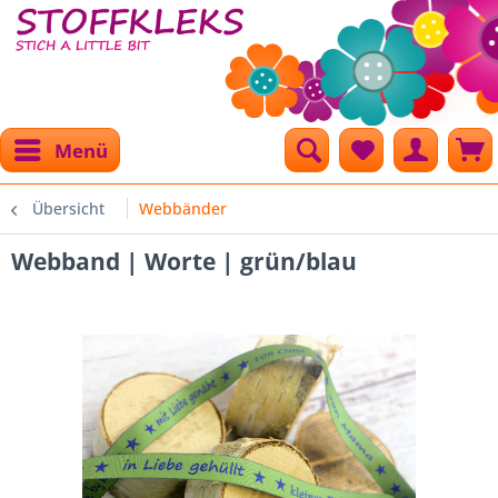
Menü
Übersicht
Webbänder
Webband | Worte | grün/blau