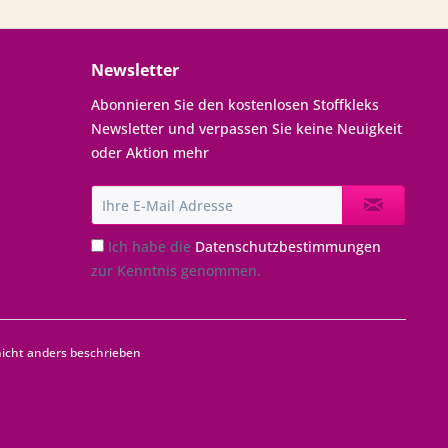
Newsletter
Abonnieren Sie den kostenlosen Stoffkleks
Newsletter und verpassen Sie keine Neuigkeit
oder Aktion mehr
Ich habe die
Datenschutzbestimmungen
zur Kenntnis genommen.
cht anders beschrieben