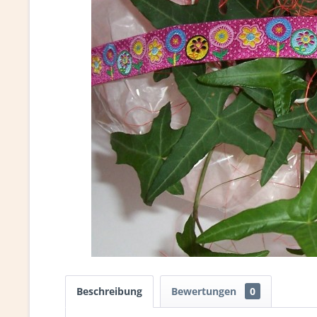
Beschreibung
Bewertungen
0