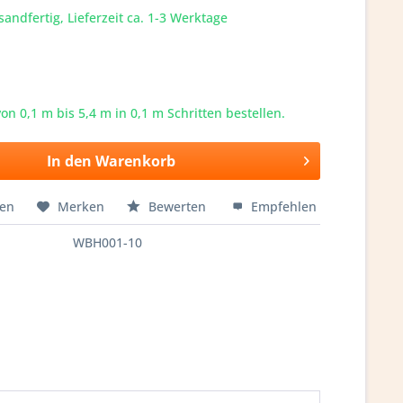
sandfertig, Lieferzeit ca. 1-3 Werktage
von 0,1 m bis
5,4
m in 0,1 m Schritten bestellen.
In den
Warenkorb
hen
Merken
Bewerten
Empfehlen
WBH001-10