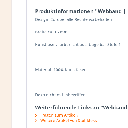
Produktinformationen "Webband | 
Design: Europe, alle Rechte vorbehalten
Breite ca. 15 mm
Kunstfaser, färbt nicht aus, bügelbar Stufe 1
Material: 100% Kunstfaser
Deko nicht mit inbegriffen
Weiterführende Links zu "Webband 
Fragen zum Artikel?
Weitere Artikel von Stoffkleks