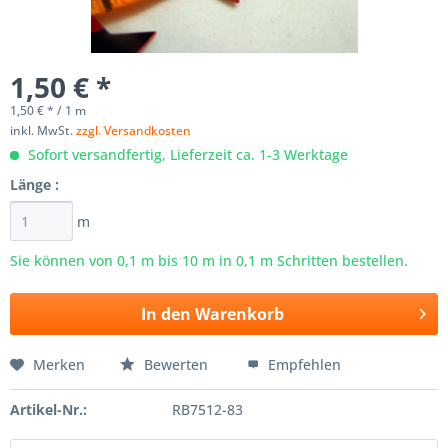
1,50 € *
1,50 € * / 1 m
inkl. MwSt.
zzgl. Versandkosten
Sofort versandfertig, Lieferzeit ca. 1-3 Werktage
Länge :
m
Sie können von 0,1 m bis
10
m in 0,1 m Schritten bestellen.
In den
Warenkorb
Merken
Bewerten
Empfehlen
Artikel-Nr.:
RB7512-83