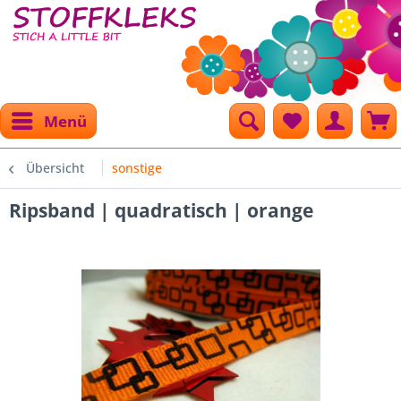
Menü
Übersicht
sonstige
Ripsband | quadratisch | orange