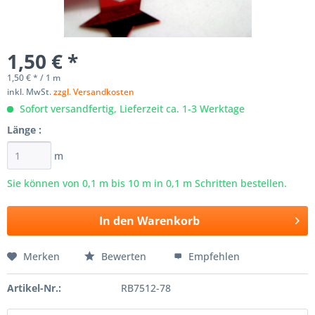
1,50 € *
1,50 € * / 1 m
inkl. MwSt.
zzgl. Versandkosten
Sofort versandfertig, Lieferzeit ca. 1-3 Werktage
Länge :
m
Sie können von 0,1 m bis
10
m in 0,1 m Schritten bestellen.
In den
Warenkorb
Merken
Bewerten
Empfehlen
Artikel-Nr.:
RB7512-78