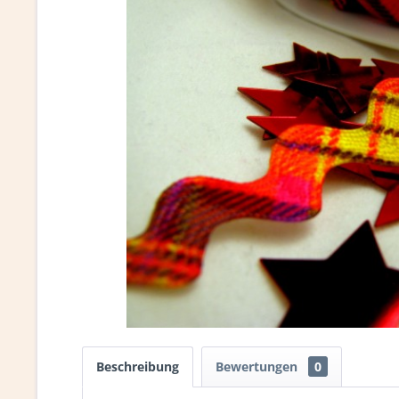
Beschreibung
Bewertungen
0