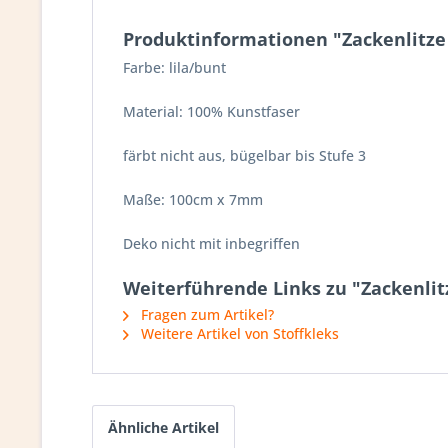
Produktinformationen "Zackenlitze 
Farbe: lila/bunt
Material: 100% Kunstfaser
färbt nicht aus, bügelbar bis Stufe 3
Maße: 100cm x 7mm
Deko nicht mit inbegriffen
Weiterführende Links zu "Zackenlitz
Fragen zum Artikel?
Weitere Artikel von Stoffkleks
Ähnliche Artikel