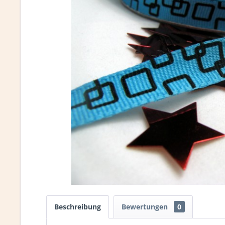
Beschreibung
Bewertungen
0