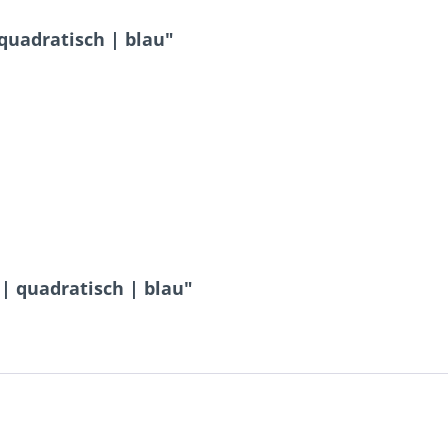
quadratisch | blau"
| quadratisch | blau"