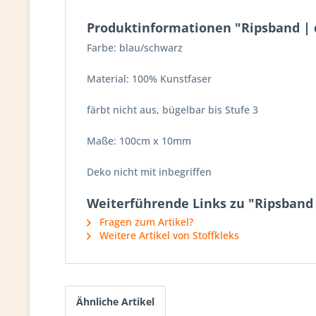
Produktinformationen "Ripsband | 
Farbe: blau/schwarz
Material: 100% Kunstfaser
färbt nicht aus, bügelbar bis Stufe 3
Maße: 100cm x 10mm
Deko nicht mit inbegriffen
Weiterführende Links zu "Ripsband 
Fragen zum Artikel?
Weitere Artikel von Stoffkleks
Ähnliche Artikel