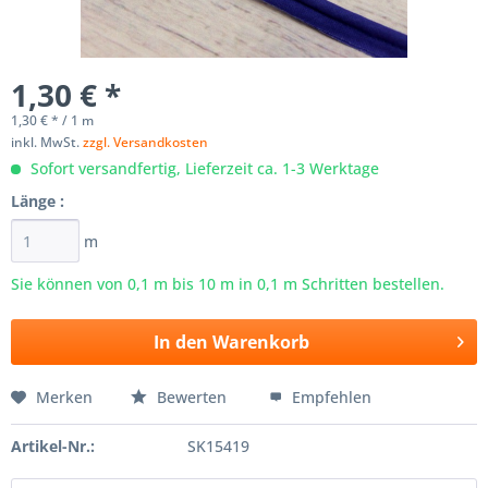
1,30 € *
1,30 € * / 1 m
inkl. MwSt.
zzgl. Versandkosten
Sofort versandfertig, Lieferzeit ca. 1-3 Werktage
Länge :
m
Sie können von 0,1 m bis
10
m in 0,1 m Schritten bestellen.
In den
Warenkorb
Merken
Bewerten
Empfehlen
Artikel-Nr.:
SK15419